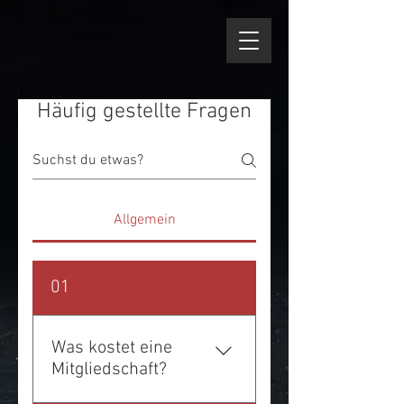
Häufig gestellte Fragen
Allgemein
01
Was kostet eine
Mitgliedschaft?